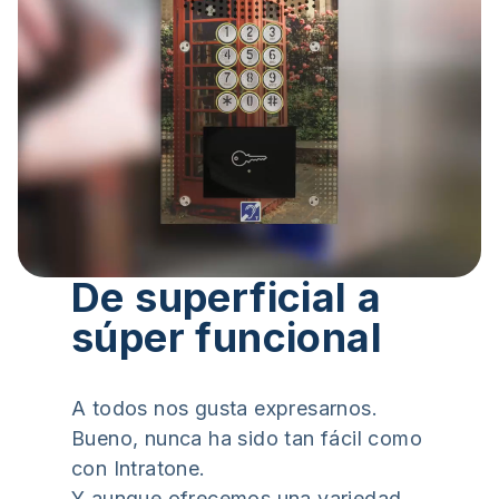
De superficial a
súper funcional
A todos nos gusta expresarnos.
Bueno, nunca ha sido tan fácil como
con Intratone.
Y aunque ofrecemos una variedad