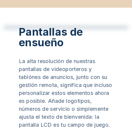
Pantallas de
ensueño
La alta resolución de nuestras
pantallas de videoporteros y
tablónes de anuncios, junto con su
gestión remota, significa que incluso
personalizar estos elementos ahora
es posible. Añade logotipos,
números de servicio o simplemente
ajusta el texto de bienvenida: la
pantalla LCD es tu campo de juego.