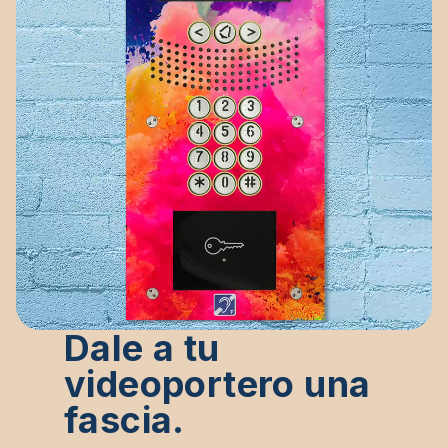
Dale a tu
videoportero una
fascia.