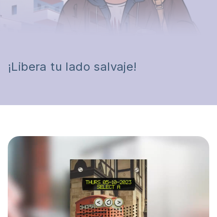
¡Libera tu lado salvaje!