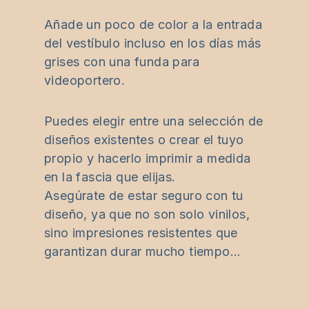
Añade un poco de color a la entrada
del vestíbulo incluso en los días más
grises con una funda para
videoportero.
Puedes elegir entre una selección de
diseños existentes o crear el tuyo
propio y hacerlo imprimir a medida
en la fascia que elijas.
Asegúrate de estar seguro con tu
diseño, ya que no son solo vinilos,
sino impresiones resistentes que
garantizan durar mucho tiempo…