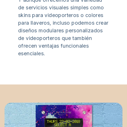
de servicios visuales simples como
skins para videoporteros o colores
para llaveros, incluso podemos crear
diseños modulares personalizados
de videoporteros que también
ofrecen ventajas funcionales
esenciales.