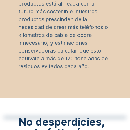
productos está alineada con un
futuro más sostenible: nuestros
productos prescinden de la
necesidad de crear más teléfonos o
kilómetros de cable de cobre
innecesario, y estimaciones
conservadoras calculan que esto
equivale a más de 175 toneladas de
residuos evitados cada año.
No desperdicies,