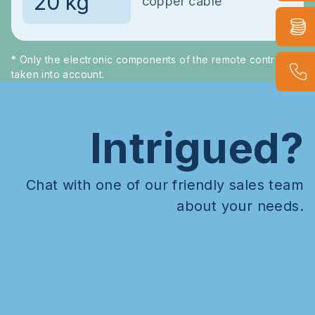
copper cable
* Only the electronic components of the remote control are
taken into account.
Intrigued?
Chat with one of our friendly sales team
about your needs.