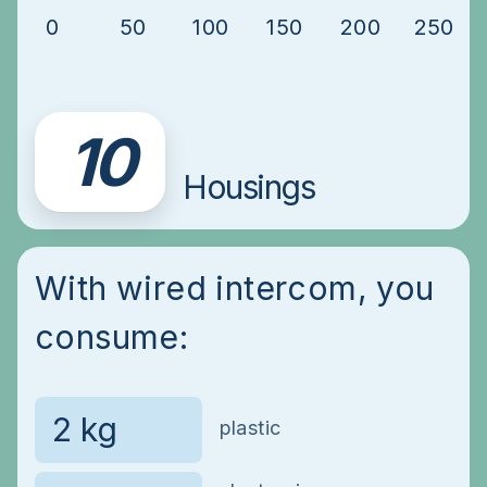
0
50
100
150
200
250
10
Housings
With wired intercom, you
consume:
plastic