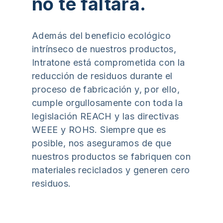
no te faltará.
Además del beneficio ecológico
intrínseco de nuestros productos,
Intratone está comprometida con la
reducción de residuos durante el
proceso de fabricación y, por ello,
cumple orgullosamente con toda la
legislación REACH y las directivas
WEEE y ROHS. Siempre que es
posible, nos aseguramos de que
nuestros productos se fabriquen con
materiales reciclados y generen cero
residuos.