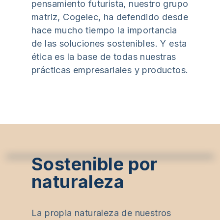
pensamiento futurista, nuestro grupo
matriz, Cogelec, ha defendido desde
hace mucho tiempo la importancia
de las soluciones sostenibles. Y esta
ética es la base de todas nuestras
prácticas empresariales y productos.
Sostenible por
naturaleza
La propia naturaleza de nuestros