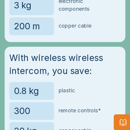
electronic
components
copper cable
With wireless wireless
intercom, you save:
plastic
remote controls*