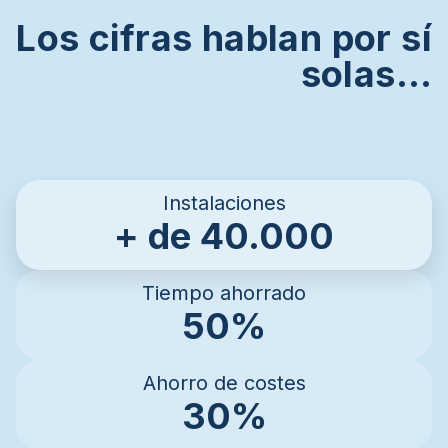
Los cifras hablan por sí
solas…
Instalaciones
+ de 40.000
Tiempo ahorrado
50%
Ahorro de costes
30%