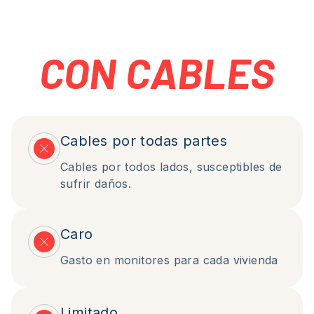
CON CABLES
Cables por todas partes
Cables por todos lados, susceptibles de
sufrir daños.
Caro
Gasto en monitores para cada vivienda
Limitado