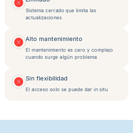
Sistema cerrado que limita las
actualizaciones
Alto mantenimiento
El mantenimiento es caro y complejo
cuando surge algún problema
Sin flexibilidad
El acceso solo se puede dar in situ