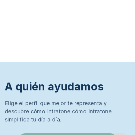
A quién ayudamos
Elige el perfil que mejor te representa y
descubre cómo Intratone cómo Intratone
simplifica tu día a día.