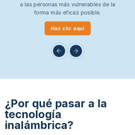
a las personas más vulnerables de la
forma más eficaz posible.
Haz clic aquí
¿Por qué pasar a la
tecnología
inalámbrica?