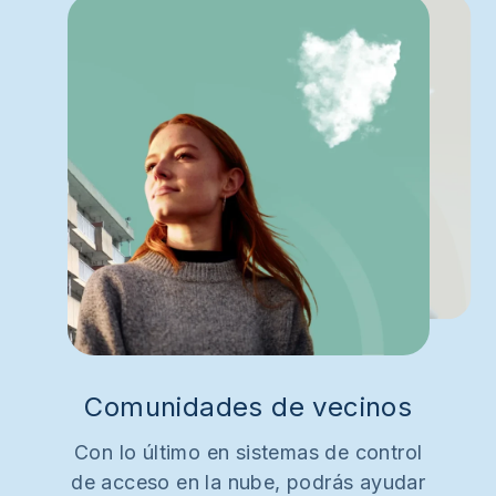
Comunidades de vecinos
Con lo último en sistemas de control
de acceso en la nube, podrás ayudar