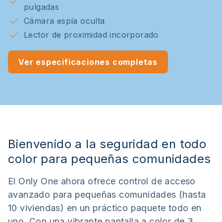
pulgadas
Cámara espía oculta
Lector de proximidad incorporado
Ver especificaciones completas
Bienvenido a la seguridad en todo
color para pequeñas comunidades
El Only One ahora ofrece control de acceso
avanzado para pequeñas comunidades (hasta
10 viviendas) en un práctico paquete todo en
uno. Con una vibrante pantalla a color de 3