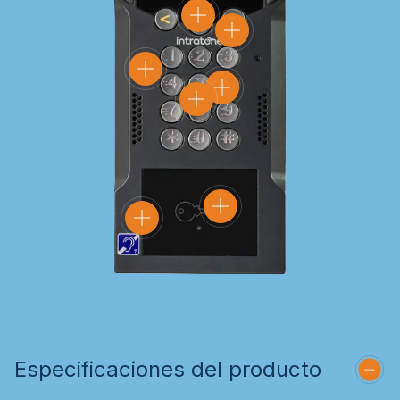
Especificaciones del producto