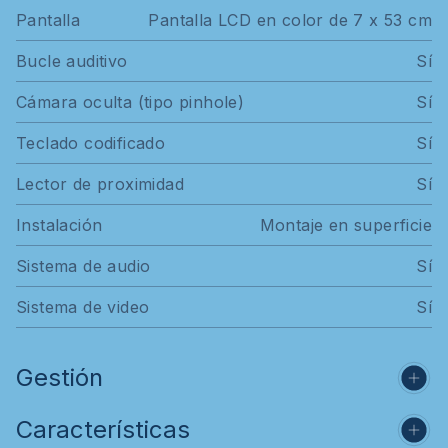
Pantalla
Pantalla LCD en color de 7 x 53 cm
Bucle auditivo
Sí
Cámara oculta (tipo pinhole)
Sí
Teclado codificado
Sí
Lector de proximidad
Sí
Instalación
Montaje en superficie
Sistema de audio
Sí
Sistema de video
Sí
Gestión
Características