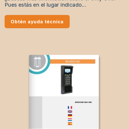
Pues estás en el lugar indicado…
Obtén ayuda técnica