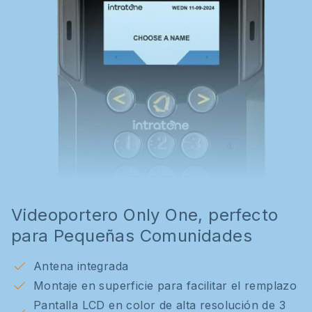
Videoportero Only One, perfecto
para Pequeñas Comunidades
Antena integrada
Montaje en superficie para facilitar el remplazo
Pantalla LCD en color de alta resolución de 3