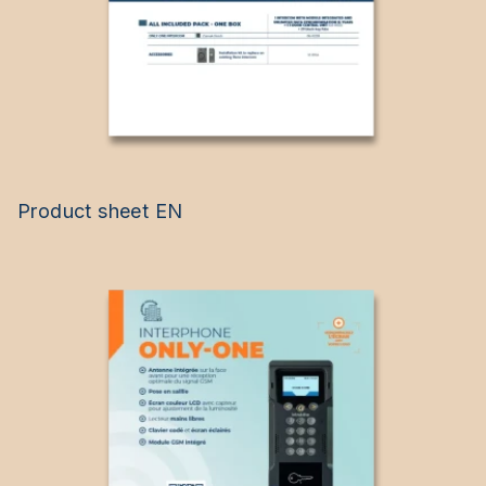
Product sheet EN