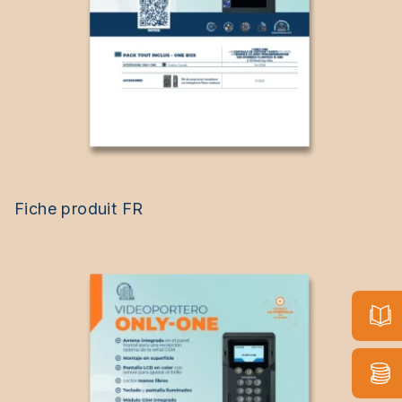
Fiche produit FR