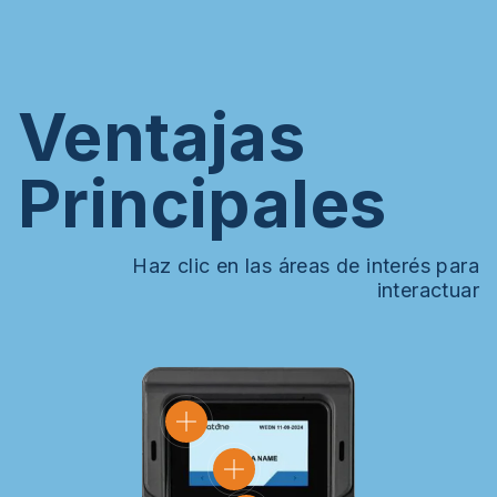
Ventajas
Principales
Haz clic en las áreas de interés para
interactuar