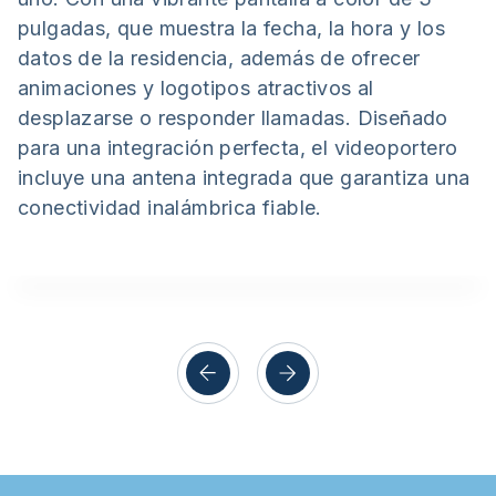
pulgadas, que muestra la fecha, la hora y los
datos de la residencia, además de ofrecer
animaciones y logotipos atractivos al
desplazarse o responder llamadas. Diseñado
para una integración perfecta, el videoportero
incluye una antena integrada que garantiza una
conectividad inalámbrica fiable.