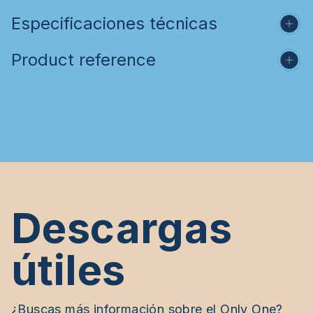
Especificaciones técnicas
Product reference
Descargas
útiles
¿Buscas más información sobre el Only One?