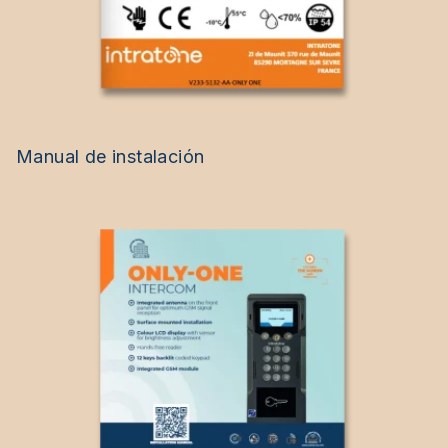
Manual de instalación