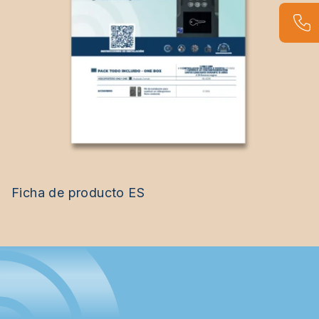
Ficha de producto ES